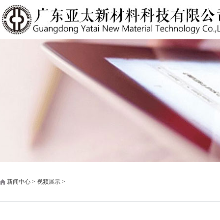
新闻中心 > 视频展示 >