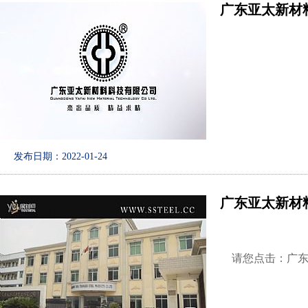
广东亚太新材料
发布日期：2022-01-24
广东亚太新材料
请您点击：
广东