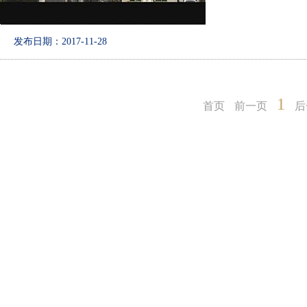
发布日期：2017-11-28
1
首页
前一页
后