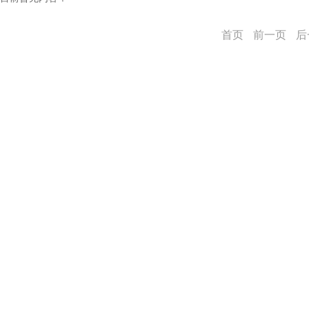
首页
前一页
后