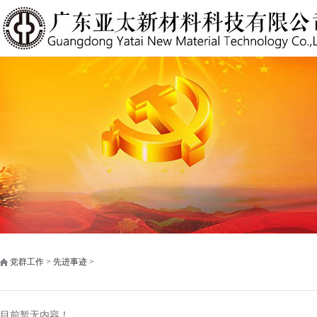
党群工作 > 先进事迹 >
目前暂无内容！