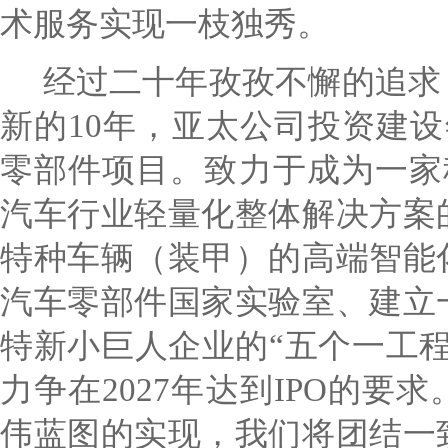
术服务实现一枝独秀。
经过二十年孜孜不懈的追求
新的10年，亚太公司投资建设
零部件项目。致力于成为一家
汽车行业轻量化整体解决方案
特种车辆（装甲）的高端智能
汽车零部件国家实验室、建立
特新小巨人企业的“五个一工
力争在2027年达到IPO的要
伟蓝图的实现，我们将团结一