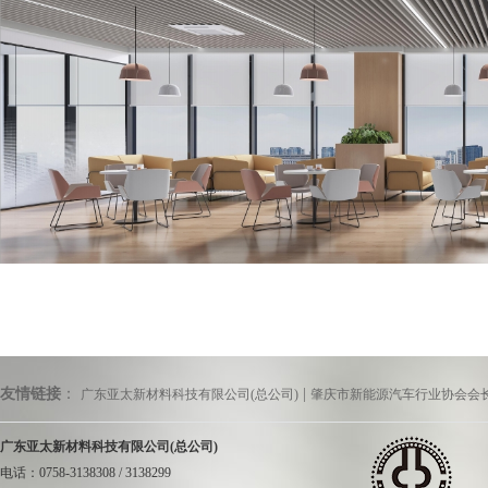
友情链接
：
|
广东亚太新材料科技有限公司(总公司)
肇庆市新能源汽车行业协会会
广东亚太新材料科技有限公司(总公司)
电话：0758-3138308 / 3138299