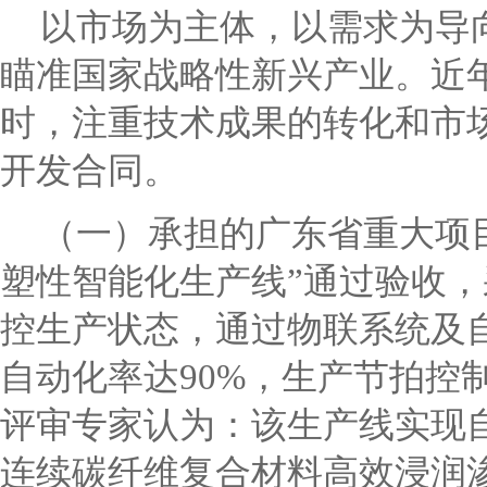
以市场为主体，以需求为导
瞄准国家战略性新兴产业。近
时，注重技术成果的转化和市
开发合同。
（一）承担的广东省重大项
塑性智能化生产线”通过验收
控生产状态，通过物联系统及
自动化率达90%，生产节拍控制
评审专家认为：该生产线实现
连续碳纤维复合材料高效浸润