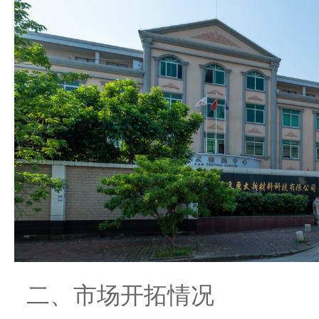
二、市场开拓情况