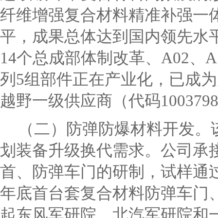
纤维增强复合材料精准补强一
平，成果总体达到国内领先水平
14个总成部体制改革、A02、
列5组部件正在产业化，已成为广
越野一级供应商（代码100379
（二）防弹防爆材料开发。该
划装备升级换代需求。公司承接
首、防弹车门的研制，试样通过
年底首台套复合材料防弹车门、
起东风军研院、北汽军研院和