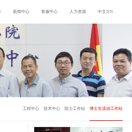
作
新闻中心
客服中心
人力资源
中文/EN
工程中心
技术中心
院士工作站
博士生流动工作站