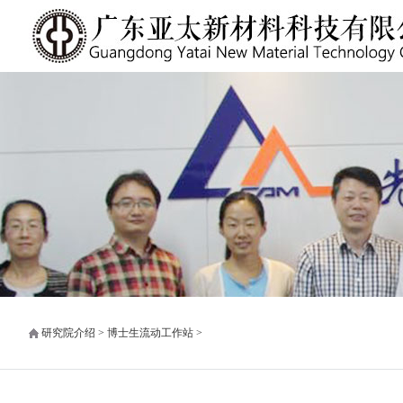
研究院介绍 > 博士生流动工作站 >