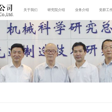
关于我们
研究院介绍
业务介绍
党群工