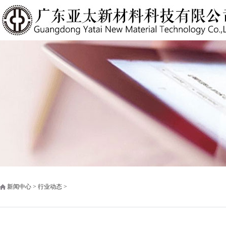
新闻中心 > 行业动态 >